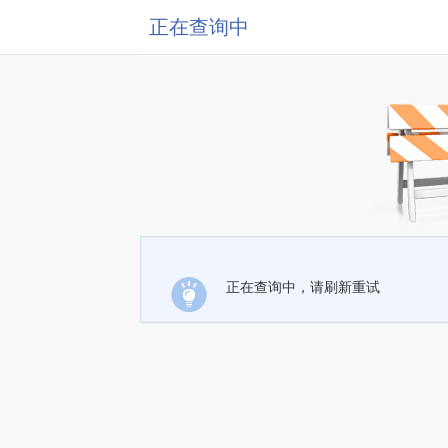
正在查询中
正在查询中，请刷新重试